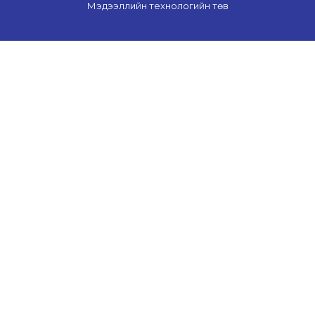
Мэдээллийн технологийн төв