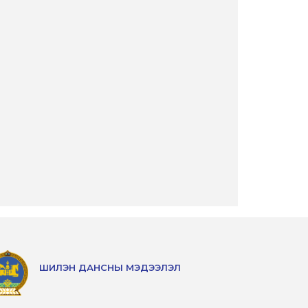
ШИЛЭН ДАНСНЫ МЭДЭЭЛЭЛ